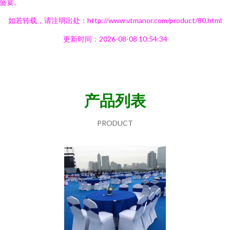
盛宴。
如若转载，请注明出处：http://www.vtmanor.com/product/80.html
更新时间：2026-08-08 10:54:34
产品列表
PRODUCT