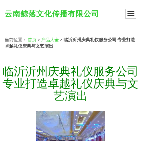
云南鲸落文化传播有限公司
当前位置：
首页
>
产品大全
>
临沂沂州庆典礼仪服务公司 专业打造
卓越礼仪庆典与文艺演出
临沂沂州庆典礼仪服务公司
专业打造卓越礼仪庆典与文
艺演出