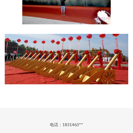
电话：1831463**