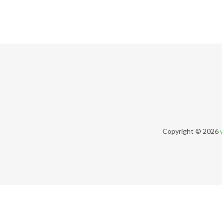
Copyright © 2026