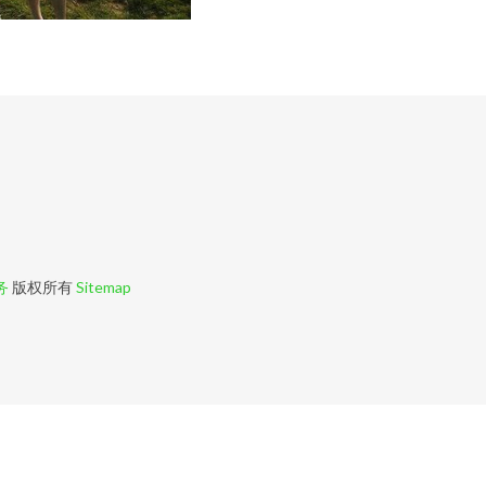
务
版权所有
Sitemap