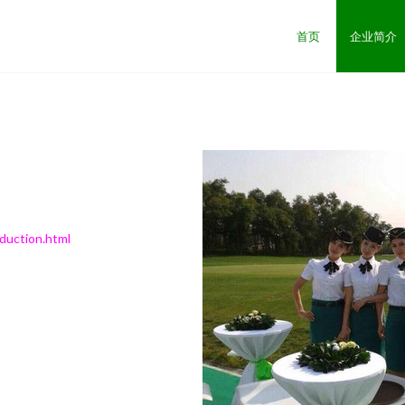
首页
企业简介
ction.html