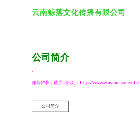
云南鲸落文化传播有限公司
公司简介
-
如若转载，请注明出处：http://www.vtmanor.com/introdu
公司简介