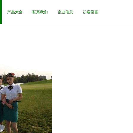
产品大全
联系我们
企业信息
访客留言