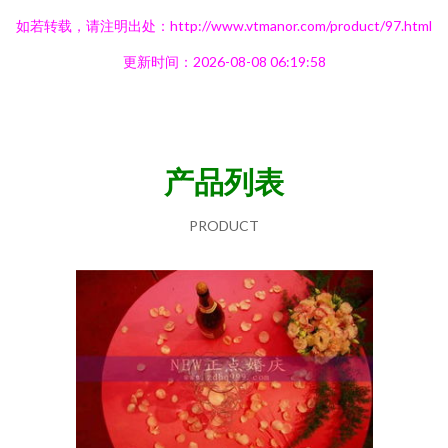
如若转载，请注明出处：http://www.vtmanor.com/product/97.html
更新时间：2026-08-08 06:19:58
产品列表
PRODUCT