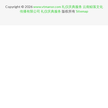
Copyright © 2026
www.vtmanor.com
礼仪庆典服务
云南鲸落文化
传播有限公司
礼仪庆典服务
版权所有
Sitemap