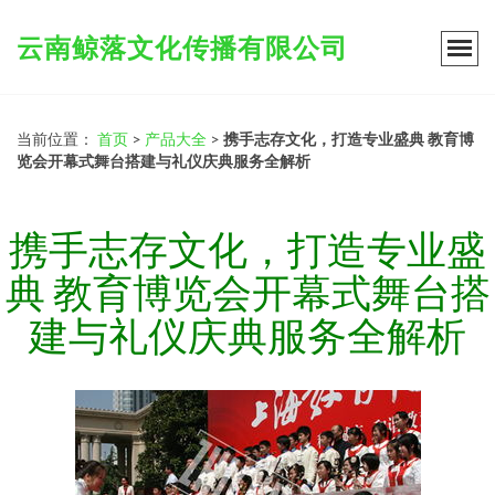
云南鲸落文化传播有限公司
当前位置：
首页
>
产品大全
>
携手志存文化，打造专业盛典 教育博
览会开幕式舞台搭建与礼仪庆典服务全解析
携手志存文化，打造专业盛
典 教育博览会开幕式舞台搭
建与礼仪庆典服务全解析